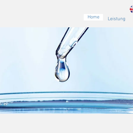
Home
Leistung