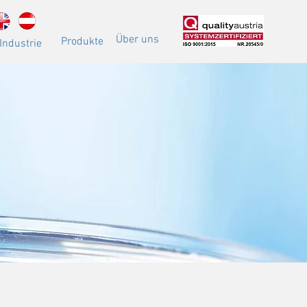
Über uns
Produkte
Industrie