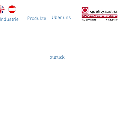
Über uns
Produkte
Industrie
zurück