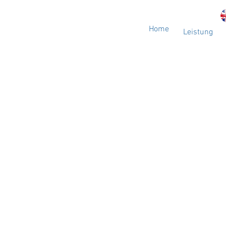
Home
Leistung